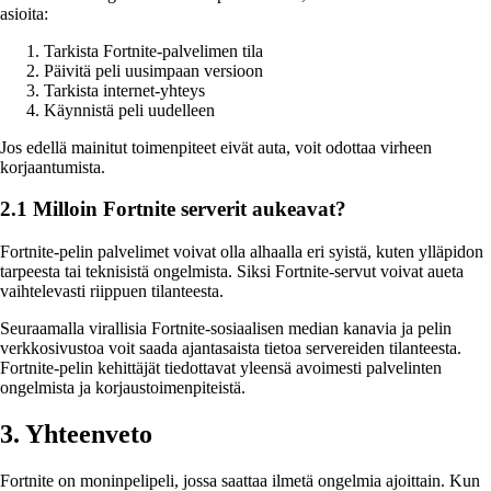
asioita:
Tarkista Fortnite-palvelimen tila
Päivitä peli uusimpaan versioon
Tarkista internet-yhteys
Käynnistä peli uudelleen
Jos edellä mainitut toimenpiteet eivät auta, voit odottaa virheen
korjaantumista.
2.1 Milloin Fortnite serverit aukeavat?
Fortnite-pelin palvelimet voivat olla alhaalla eri syistä, kuten ylläpidon
tarpeesta tai teknisistä ongelmista. Siksi Fortnite-servut voivat aueta
vaihtelevasti riippuen tilanteesta.
Seuraamalla virallisia Fortnite-sosiaalisen median kanavia ja pelin
verkkosivustoa voit saada ajantasaista tietoa servereiden tilanteesta.
Fortnite-pelin kehittäjät tiedottavat yleensä avoimesti palvelinten
ongelmista ja korjaustoimenpiteistä.
3. Yhteenveto
Fortnite on moninpelipeli, jossa saattaa ilmetä ongelmia ajoittain. Kun