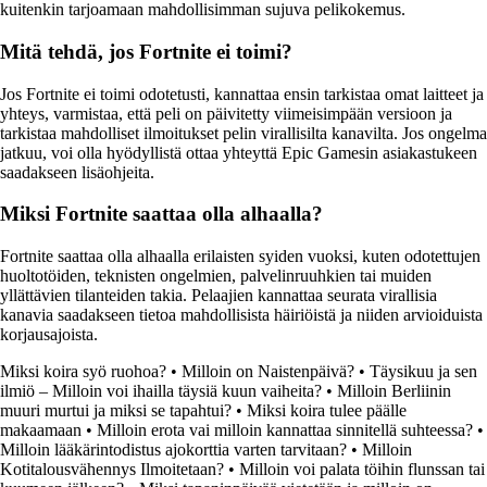
kuitenkin tarjoamaan mahdollisimman sujuva pelikokemus.
Mitä tehdä, jos Fortnite ei toimi?
Jos Fortnite ei toimi odotetusti, kannattaa ensin tarkistaa omat laitteet ja
yhteys, varmistaa, että peli on päivitetty viimeisimpään versioon ja
tarkistaa mahdolliset ilmoitukset pelin virallisilta kanavilta. Jos ongelma
jatkuu, voi olla hyödyllistä ottaa yhteyttä Epic Gamesin asiakastukeen
saadakseen lisäohjeita.
Miksi Fortnite saattaa olla alhaalla?
Fortnite saattaa olla alhaalla erilaisten syiden vuoksi, kuten odotettujen
huoltotöiden, teknisten ongelmien, palvelinruuhkien tai muiden
yllättävien tilanteiden takia. Pelaajien kannattaa seurata virallisia
kanavia saadakseen tietoa mahdollisista häiriöistä ja niiden arvioiduista
korjausajoista.
Miksi koira syö ruohoa?
•
Milloin on Naistenpäivä?
•
Täysikuu ja sen
ilmiö – Milloin voi ihailla täysiä kuun vaiheita?
•
Milloin Berliinin
muuri murtui ja miksi se tapahtui?
•
Miksi koira tulee päälle
makaamaan
•
Milloin erota vai milloin kannattaa sinnitellä suhteessa?
•
Milloin lääkärintodistus ajokorttia varten tarvitaan?
•
Milloin
Kotitalousvähennys Ilmoitetaan?
•
Milloin voi palata töihin flunssan tai