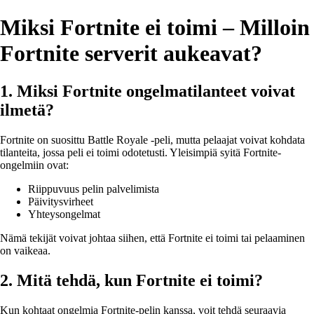
Miksi Fortnite ei toimi – Milloin
Fortnite serverit aukeavat?
1. Miksi Fortnite ongelmatilanteet voivat
ilmetä?
Fortnite on suosittu Battle Royale -peli, mutta pelaajat voivat kohdata
tilanteita, jossa peli ei toimi odotetusti. Yleisimpiä syitä Fortnite-
ongelmiin ovat:
Riippuvuus pelin palvelimista
Päivitysvirheet
Yhteysongelmat
Nämä tekijät voivat johtaa siihen, että Fortnite ei toimi tai pelaaminen
on vaikeaa.
2. Mitä tehdä, kun Fortnite ei toimi?
Kun kohtaat ongelmia Fortnite-pelin kanssa, voit tehdä seuraavia